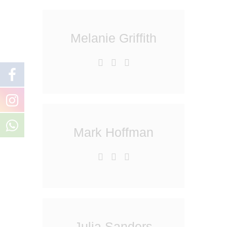
Melanie Griffith
Mark Hoffman
Julia Sanders