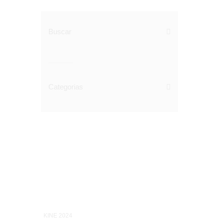
Buscar
Categorias
KINE 2024