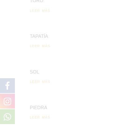
TORO
LEER MÁS
TAPATÍA
LEER MÁS
SOL
LEER MÁS
PIEDRA
LEER MÁS