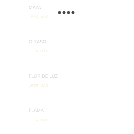
MAYA
LEER MÁS
GIRASOL
LEER MÁS
FLOR DE LUZ
LEER MÁS
FLAMA
LEER MÁS