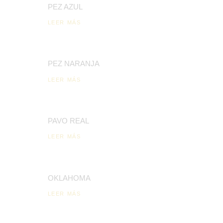
PEZ AZUL
LEER MÁS
PEZ NARANJA
LEER MÁS
PAVO REAL
LEER MÁS
OKLAHOMA
LEER MÁS