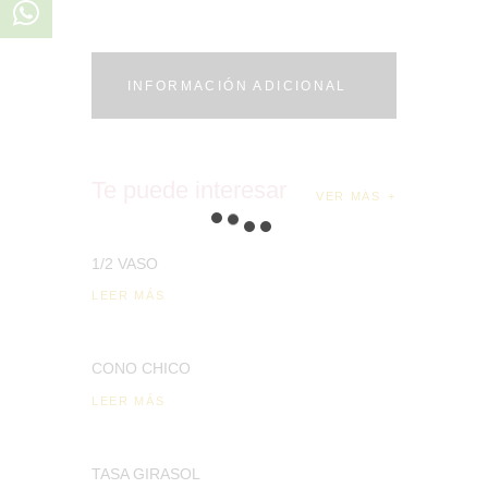
INFORMACIÓN ADICIONAL
Te puede interesar
VER MÁS
1/2 VASO
LEER MÁS
CONO CHICO
LEER MÁS
TASA GIRASOL