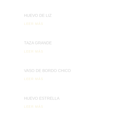
HUEVO DE LIZ
LEER MÁS
TAZA GRANDE
LEER MÁS
VASO DE BORDO CHICO
LEER MÁS
HUEVO ESTRELLA
LEER MÁS