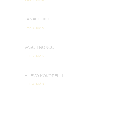
PANAL CHICO
LEER MÁS
VASO TRONCO
LEER MÁS
HUEVO KOKOPELLI
LEER MÁS