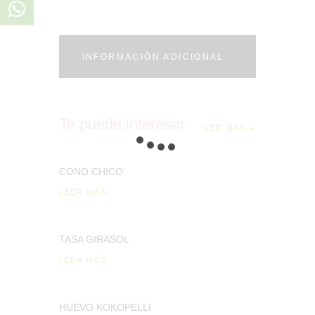
INFORMACIÓN ADICIONAL
Te puede interesar
VER MÁS
CONO CHICO
LEER MÁS
TASA GIRASOL
LEER MÁS
HUEVO KOKOPELLI