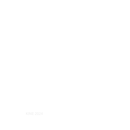
KINE 2024