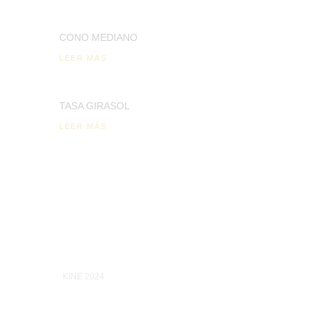
CONO MEDIANO
LEER MÁS
TASA GIRASOL
LEER MÁS
KINE 2024