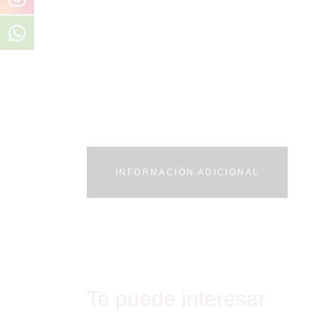
INFORMACIÓN ADICIONAL
Te puede interesar