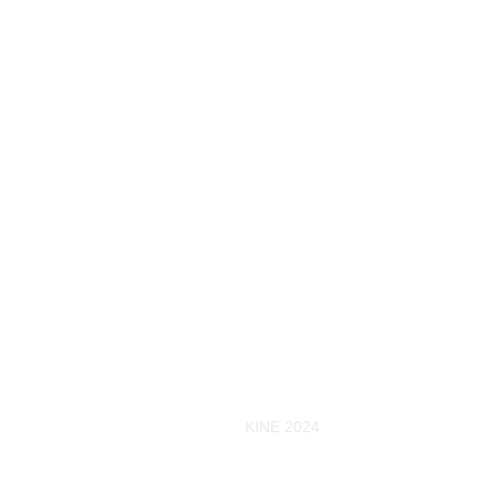
KINE 2024