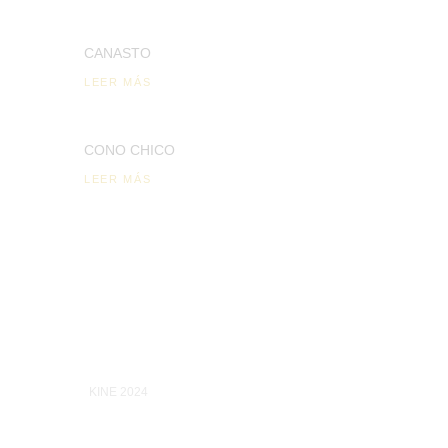
CANASTO
LEER MÁS
CONO CHICO
LEER MÁS
KINE 2024