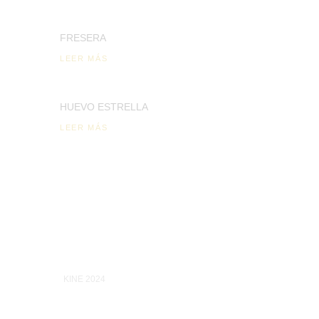
FRESERA
LEER MÁS
HUEVO ESTRELLA
LEER MÁS
KINE 2024