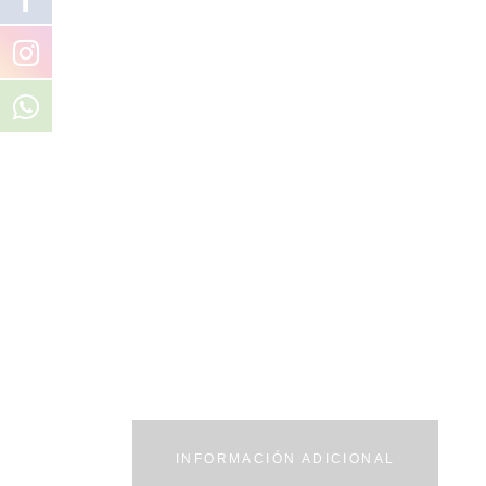
INFORMACIÓN ADICIONAL