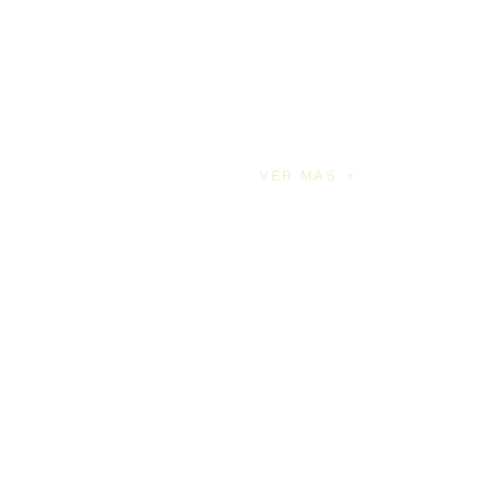
VER MÁS