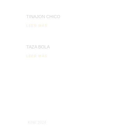
TINAJON CHICO
LEER MÁS
TAZA BOLA
LEER MÁS
KINE 2024