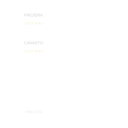
FRESERA
LEER MÁS
CANASTO
LEER MÁS
KINE 2024