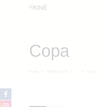
Copa
Home
PRODUCTOS
...
Copa