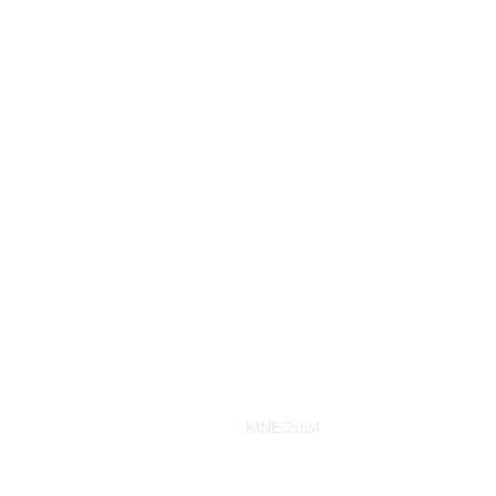
KINE 2024