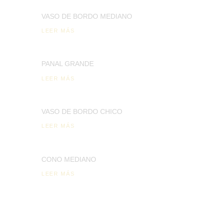
VASO DE BORDO MEDIANO
LEER MÁS
PANAL GRANDE
LEER MÁS
VASO DE BORDO CHICO
LEER MÁS
CONO MEDIANO
LEER MÁS