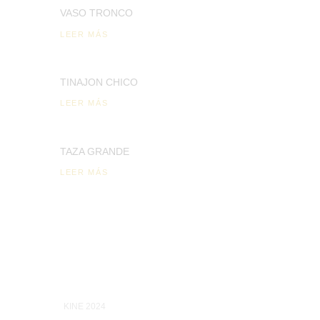
VASO TRONCO
LEER MÁS
TINAJON CHICO
LEER MÁS
TAZA GRANDE
LEER MÁS
KINE 2024