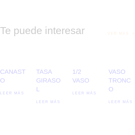
Te puede interesar
VER MÁS
CANAST
TASA
1/2
VASO
O
GIRASO
VASO
TRONC
L
O
LEER MÁS
LEER MÁS
LEER MÁS
LEER MÁS