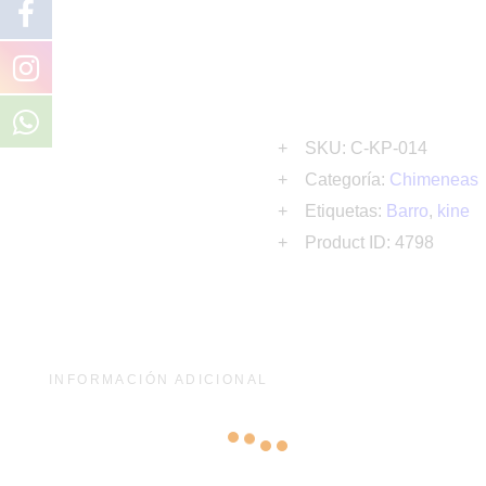
SKU:
C-KP-014
Categoría:
Chimeneas
Etiquetas:
Barro
,
kine
Product ID:
4798
INFORMACIÓN ADICIONAL