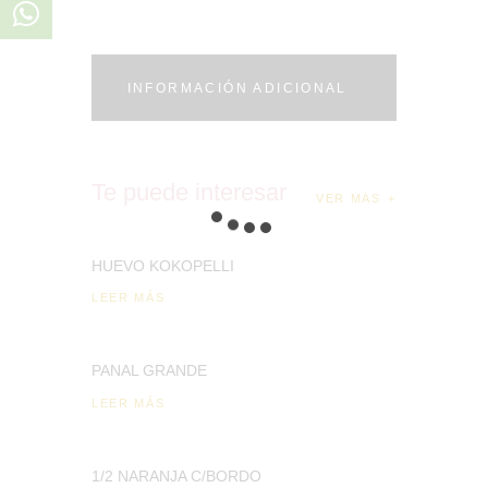
INFORMACIÓN ADICIONAL
Te puede interesar
VER MÁS
HUEVO KOKOPELLI
LEER MÁS
PANAL GRANDE
LEER MÁS
1/2 NARANJA C/BORDO