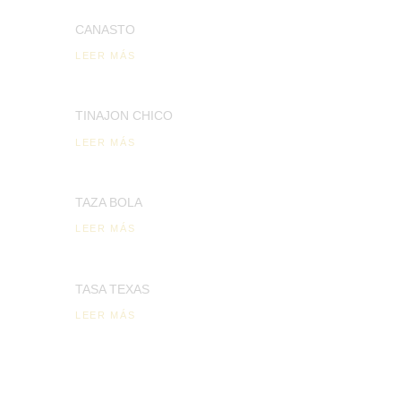
CANASTO
LEER MÁS
TINAJON CHICO
LEER MÁS
TAZA BOLA
LEER MÁS
TASA TEXAS
LEER MÁS