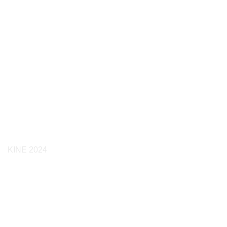
KINE 2024