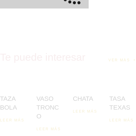
Te puede interesar
VER MÁS
TAZA
VASO
CHATA
TASA
BOLA
TRONC
TEXAS
LEER MÁS
O
LEER MÁS
LEER MÁS
LEER MÁS