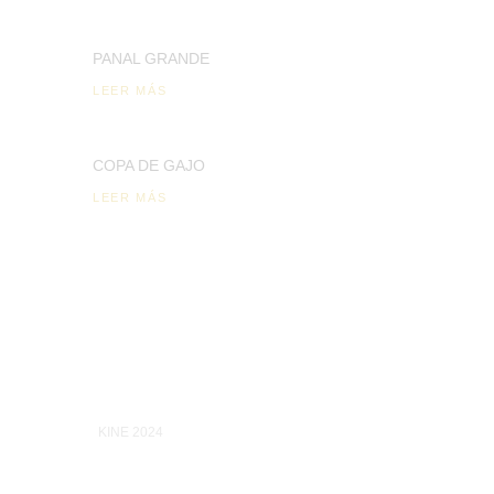
PANAL GRANDE
LEER MÁS
COPA DE GAJO
LEER MÁS
KINE 2024