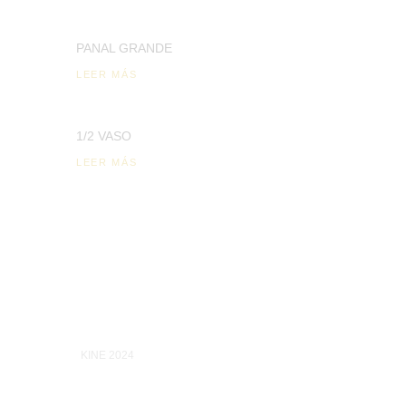
PANAL GRANDE
LEER MÁS
1/2 VASO
LEER MÁS
KINE 2024