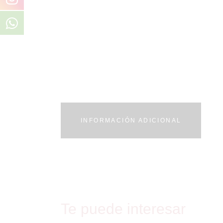
INFORMACIÓN ADICIONAL
Te puede interesar