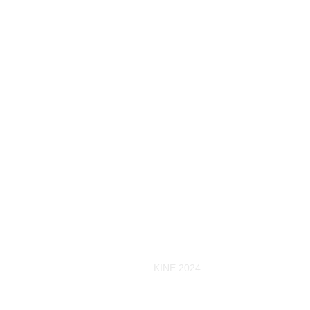
KINE 2024