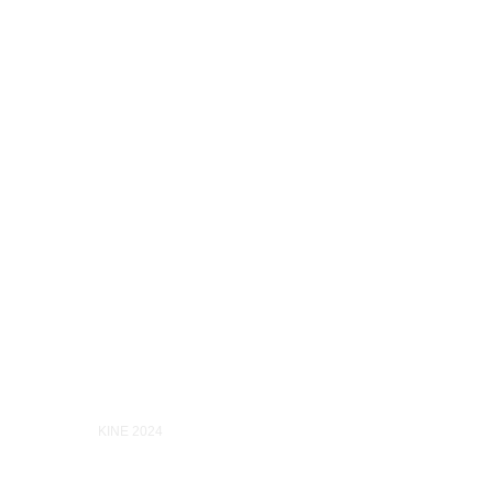
KINE 2024