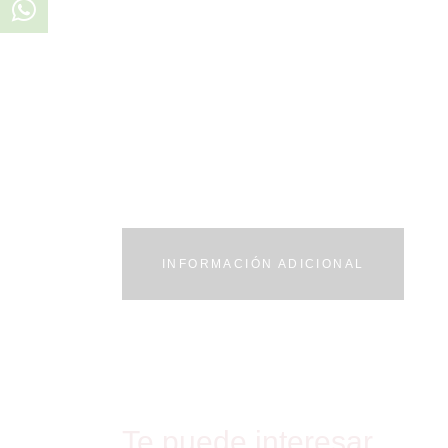
INFORMACIÓN ADICIONAL
Te puede interesar